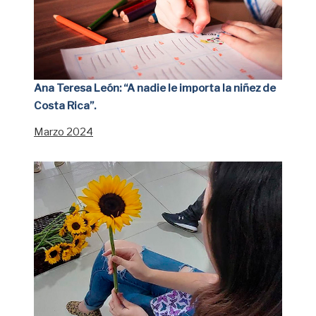
Ana Teresa León: “A nadie le importa la niñez de
Costa Rica”.
Marzo 2024