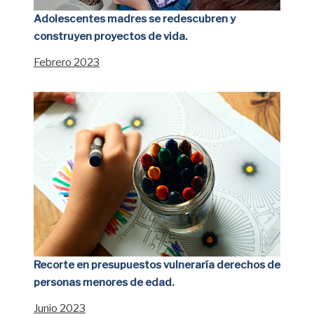
Adolescentes madres se redescubren y
construyen proyectos de vida.
Febrero 2023
Recorte en presupuestos vulneraría derechos de
personas menores de edad.
Junio 2023