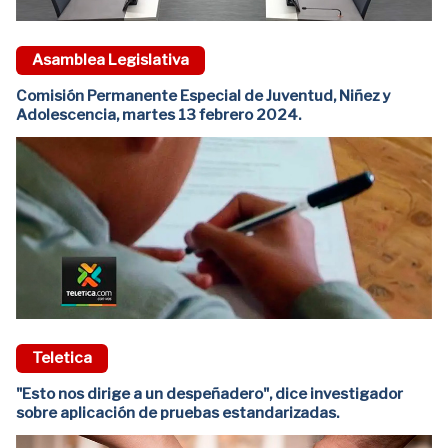
Asamblea Legislativa
Comisión Permanente Especial de Juventud, Niñez y
Adolescencia, martes 13 febrero 2024.
Teletica
"Esto nos dirige a un despeñadero", dice investigador
sobre aplicación de pruebas estandarizadas.