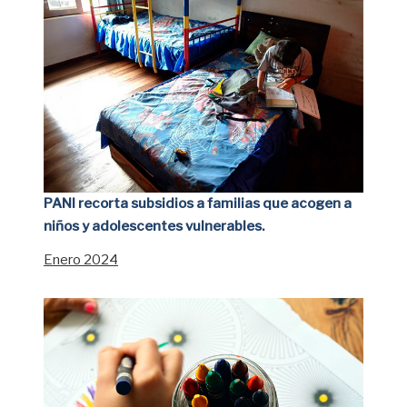
PANI recorta subsidios a familias que acogen a
niños y adolescentes vulnerables.
Enero 2024