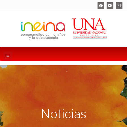
Noticias