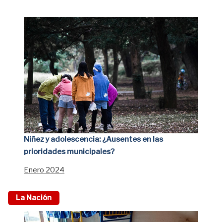
Niñez y adolescencia: ¿Ausentes en las
prioridades municipales?
Enero 2024
La Nación