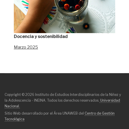
Docencia y sostenibilidad
Marzo 2025
Copyright © 2026 Instituto de Estudios Interdisciplinarios de la Niñez y
la Adolescencia - INEINA. Todos los derechos reservados.
Universidad
Nacional.
Sitio Web desarrollado por el Área UNAWEB del
Centro de Gestión
Tecnológica