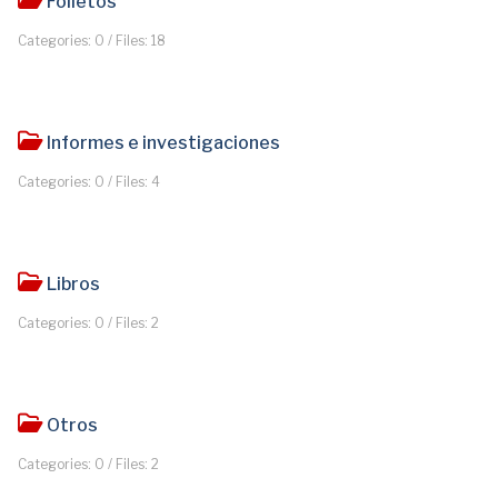
Folletos
Categories: 0
/
Files: 18
Informes e investigaciones
Categories: 0
/
Files: 4
Libros
Categories: 0
/
Files: 2
Otros
Categories: 0
/
Files: 2