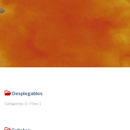
Desplegables
Categories: 0
/
Files: 1