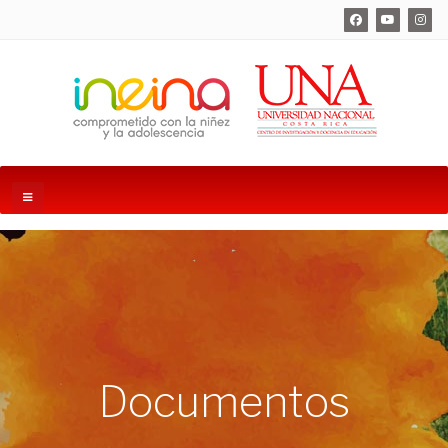
Documentos